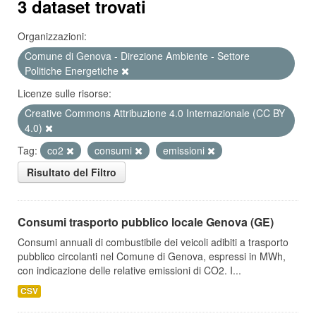
3 dataset trovati
Organizzazioni:
Comune di Genova - Direzione Ambiente - Settore
Politiche Energetiche
Licenze sulle risorse:
Creative Commons Attribuzione 4.0 Internazionale (CC BY
4.0)
Tag:
co2
consumi
emissioni
Risultato del Filtro
Consumi trasporto pubblico locale Genova (GE)
Consumi annuali di combustibile dei veicoli adibiti a trasporto
pubblico circolanti nel Comune di Genova, espressi in MWh,
con indicazione delle relative emissioni di CO2. I...
CSV