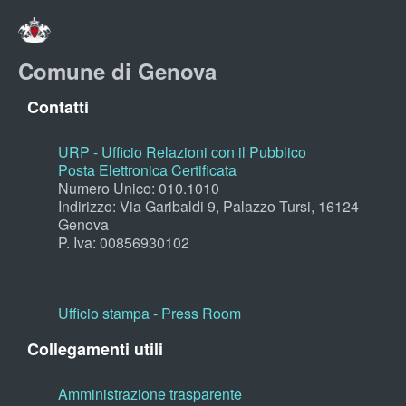
Comune di Genova
Contatti
URP - Ufficio Relazioni con il Pubblico
Posta Elettronica Certificata
Numero Unico: 010.1010
Indirizzo: Via Garibaldi 9, Palazzo Tursi, 16124
Genova
P. Iva: 00856930102
Ufficio stampa - Press Room
Collegamenti utili
Amministrazione trasparente