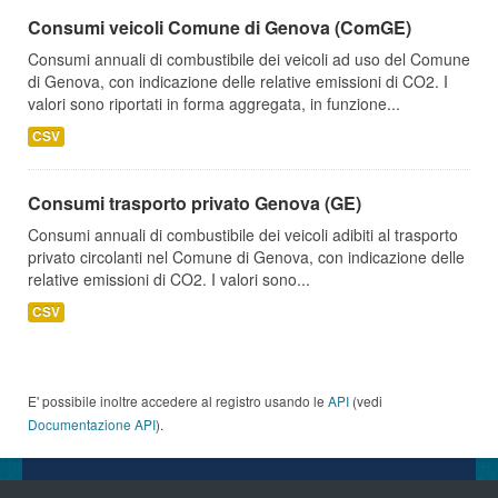
Consumi veicoli Comune di Genova (ComGE)
Consumi annuali di combustibile dei veicoli ad uso del Comune
di Genova, con indicazione delle relative emissioni di CO2. I
valori sono riportati in forma aggregata, in funzione...
CSV
Consumi trasporto privato Genova (GE)
Consumi annuali di combustibile dei veicoli adibiti al trasporto
privato circolanti nel Comune di Genova, con indicazione delle
relative emissioni di CO2. I valori sono...
CSV
E' possibile inoltre accedere al registro usando le
API
(vedi
Documentazione API
).