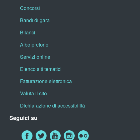
Concorsi
Bandi di gara
Bilanci
Albo pretorio
Servizi online
Elenco siti tematici
Fatturazione elettronica
Valuta il sito
Dichiarazione di accessibilità
Seguici su