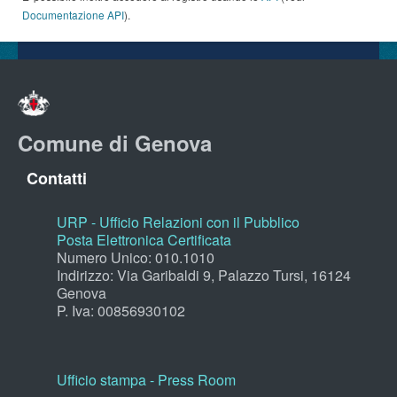
Documentazione API
).
Comune di Genova
Contatti
URP - Ufficio Relazioni con il Pubblico
Posta Elettronica Certificata
Numero Unico: 010.1010
Indirizzo: Via Garibaldi 9, Palazzo Tursi, 16124
Genova
P. Iva: 00856930102
Ufficio stampa - Press Room