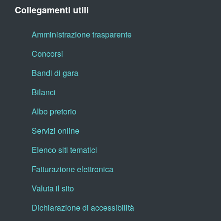
Collegamenti utili
Amministrazione trasparente
Concorsi
Bandi di gara
Bilanci
Albo pretorio
Servizi online
Elenco siti tematici
Fatturazione elettronica
Valuta il sito
Dichiarazione di accessibilità