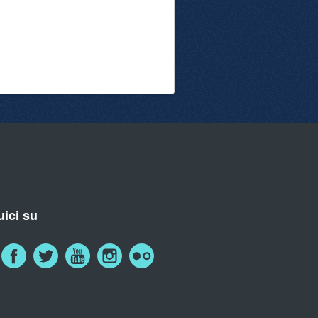
ici su