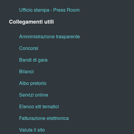
Ufficio stampa - Press Room
Collegamenti utili
Amministrazione trasparente
Concorsi
Bandi di gara
Bilanci
Albo pretorio
Servizi online
Elenco siti tematici
Fatturazione elettronica
Valuta il sito