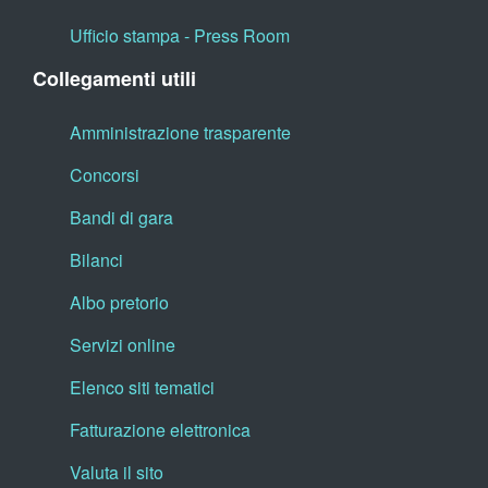
Ufficio stampa - Press Room
Collegamenti utili
Amministrazione trasparente
Concorsi
Bandi di gara
Bilanci
Albo pretorio
Servizi online
Elenco siti tematici
Fatturazione elettronica
Valuta il sito