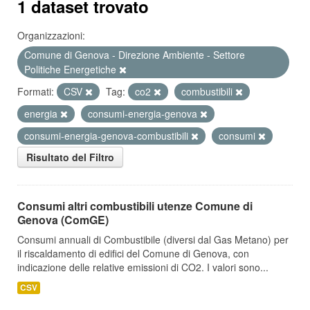
1 dataset trovato
Organizzazioni:
Comune di Genova - Direzione Ambiente - Settore
Politiche Energetiche
Formati:
CSV
Tag:
co2
combustibili
energia
consumi-energia-genova
consumi-energia-genova-combustibili
consumi
Risultato del Filtro
Consumi altri combustibili utenze Comune di
Genova (ComGE)
Consumi annuali di Combustibile (diversi dal Gas Metano) per
il riscaldamento di edifici del Comune di Genova, con
indicazione delle relative emissioni di CO2. I valori sono...
CSV