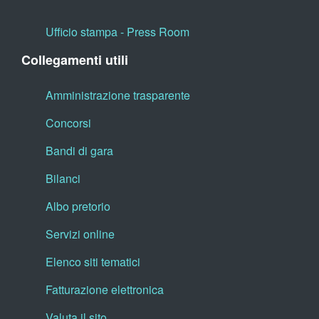
Ufficio stampa - Press Room
Collegamenti utili
Amministrazione trasparente
Concorsi
Bandi di gara
Bilanci
Albo pretorio
Servizi online
Elenco siti tematici
Fatturazione elettronica
Valuta il sito