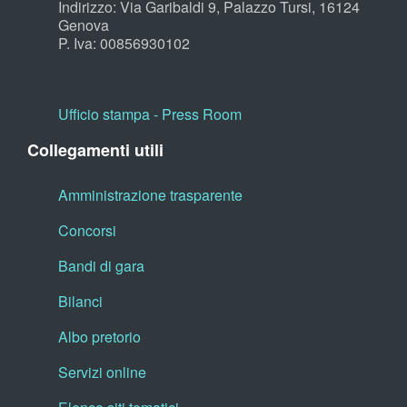
Indirizzo: Via Garibaldi 9, Palazzo Tursi, 16124
Genova
P. Iva: 00856930102
Ufficio stampa - Press Room
Collegamenti utili
Amministrazione trasparente
Concorsi
Bandi di gara
Bilanci
Albo pretorio
Servizi online