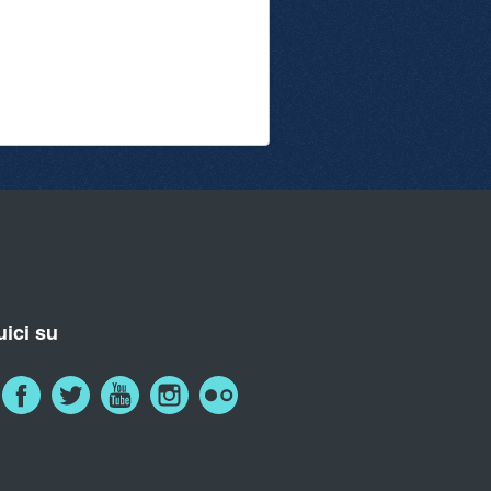
ici su