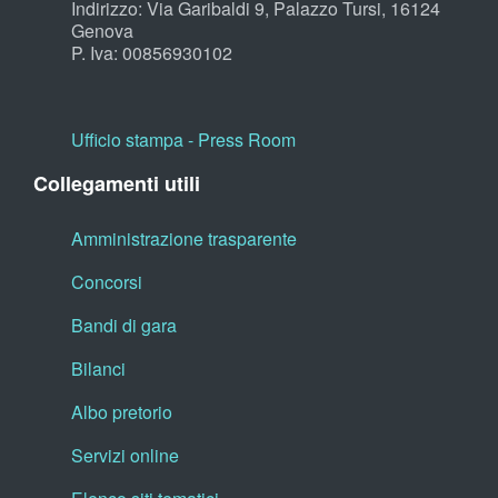
Indirizzo: Via Garibaldi 9, Palazzo Tursi, 16124
Genova
P. Iva: 00856930102
Ufficio stampa - Press Room
Collegamenti utili
Amministrazione trasparente
Concorsi
Bandi di gara
Bilanci
Albo pretorio
Servizi online