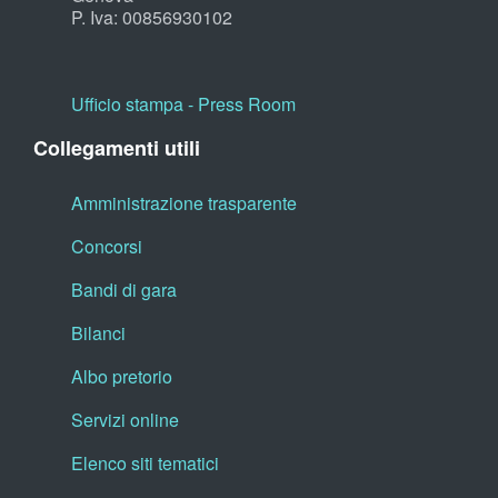
P. Iva: 00856930102
Ufficio stampa - Press Room
Collegamenti utili
Amministrazione trasparente
Concorsi
Bandi di gara
Bilanci
Albo pretorio
Servizi online
Elenco siti tematici