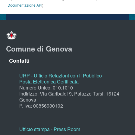
Documentazione API
).
Comune di Genova
Contatti
URP - Ufficio Relazioni con il Pubblico
Posta Elettronica Certificata
Numero Unico: 010.1010
Indirizzo: Via Garibaldi 9, Palazzo Tursi, 16124
Genova
P. Iva: 00856930102
Ufficio stampa - Press Room