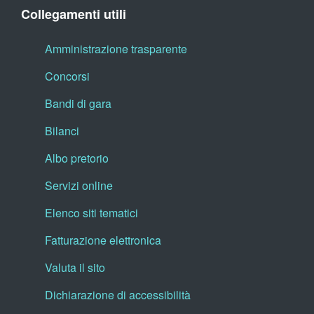
Collegamenti utili
Amministrazione trasparente
Concorsi
Bandi di gara
Bilanci
Albo pretorio
Servizi online
Elenco siti tematici
Fatturazione elettronica
Valuta il sito
Dichiarazione di accessibilità