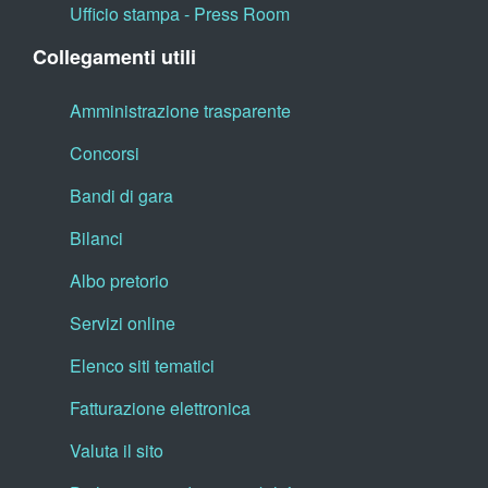
Ufficio stampa - Press Room
Collegamenti utili
Amministrazione trasparente
Concorsi
Bandi di gara
Bilanci
Albo pretorio
Servizi online
Elenco siti tematici
Fatturazione elettronica
Valuta il sito