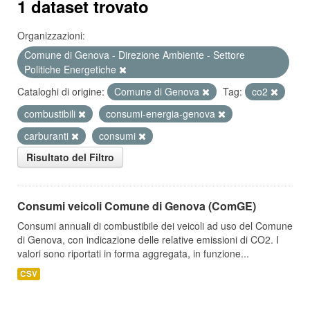
1 dataset trovato
Organizzazioni:
Comune di Genova - Direzione Ambiente - Settore
Politiche Energetiche
Cataloghi di origine:
Comune di Genova
Tag:
co2
combustibili
consumi-energia-genova
carburanti
consumi
Risultato del Filtro
Consumi veicoli Comune di Genova (ComGE)
Consumi annuali di combustibile dei veicoli ad uso del Comune
di Genova, con indicazione delle relative emissioni di CO2. I
valori sono riportati in forma aggregata, in funzione...
CSV