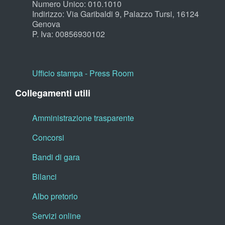
Numero Unico: 010.1010
Indirizzo: Via Garibaldi 9, Palazzo Tursi, 16124
Genova
P. Iva: 00856930102
Ufficio stampa - Press Room
Collegamenti utili
Amministrazione trasparente
Concorsi
Bandi di gara
Bilanci
Albo pretorio
Servizi online