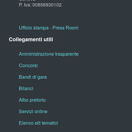
P. Iva: 00856930102
Ufficio stampa - Press Room
Collegamenti utili
Amministrazione trasparente
Concorsi
Bandi di gara
Bilanci
Albo pretorio
Servizi online
Elenco siti tematici