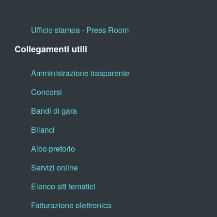
Ufficio stampa - Press Room
Collegamenti utili
Amministrazione trasparente
Concorsi
Bandi di gara
Bilanci
Albo pretorio
Servizi online
Elenco siti tematici
Fatturazione elettronica