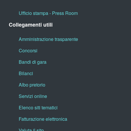
Ufficio stampa - Press Room
Collegamenti utili
Amministrazione trasparente
Concorsi
Bandi di gara
Bilanci
Albo pretorio
Servizi online
Elenco siti tematici
Fatturazione elettronica
Valuta il sito