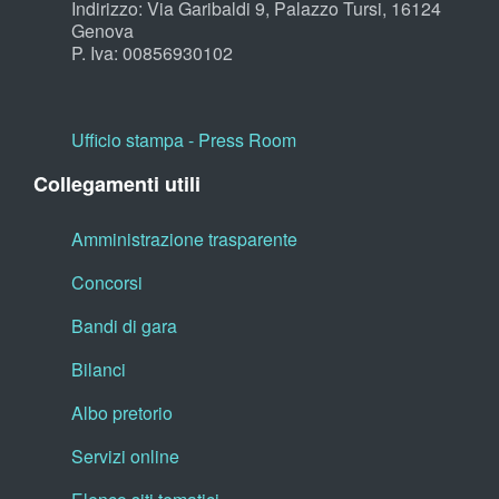
Indirizzo: Via Garibaldi 9, Palazzo Tursi, 16124
Genova
P. Iva: 00856930102
Ufficio stampa - Press Room
Collegamenti utili
Amministrazione trasparente
Concorsi
Bandi di gara
Bilanci
Albo pretorio
Servizi online