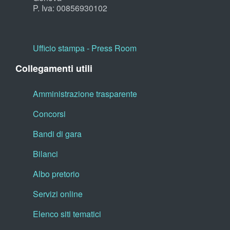
P. Iva: 00856930102
Ufficio stampa - Press Room
Collegamenti utili
Amministrazione trasparente
Concorsi
Bandi di gara
Bilanci
Albo pretorio
Servizi online
Elenco siti tematici