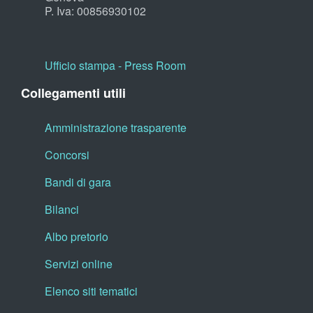
P. Iva: 00856930102
Ufficio stampa - Press Room
Collegamenti utili
Amministrazione trasparente
Concorsi
Bandi di gara
Bilanci
Albo pretorio
Servizi online
Elenco siti tematici