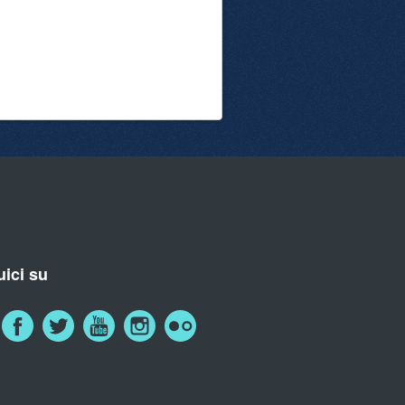
ici su