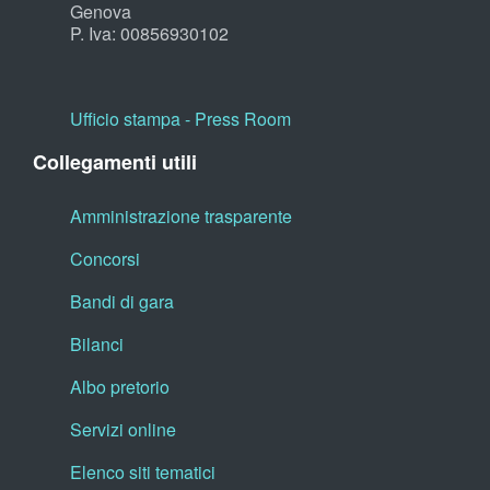
Genova
P. Iva: 00856930102
Ufficio stampa - Press Room
Collegamenti utili
Amministrazione trasparente
Concorsi
Bandi di gara
Bilanci
Albo pretorio
Servizi online
Elenco siti tematici