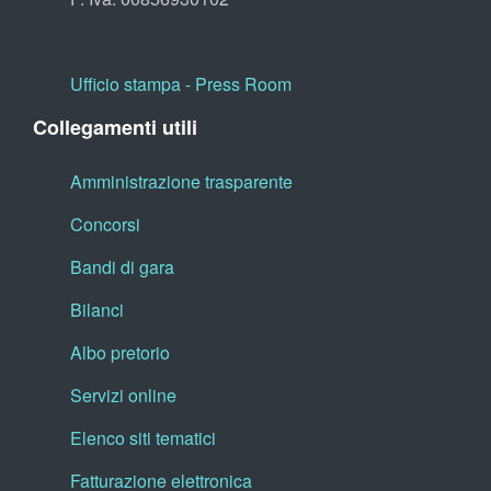
Ufficio stampa - Press Room
Collegamenti utili
Amministrazione trasparente
Concorsi
Bandi di gara
Bilanci
Albo pretorio
Servizi online
Elenco siti tematici
Fatturazione elettronica