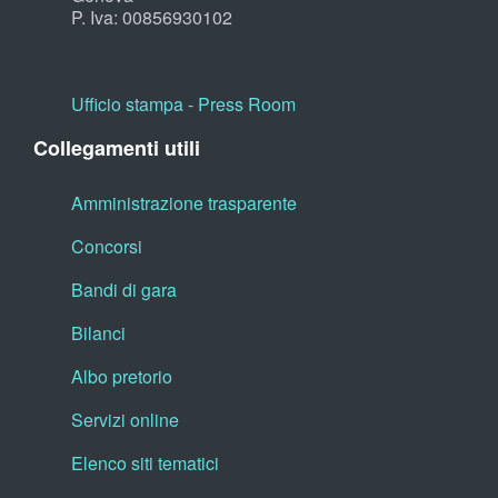
P. Iva: 00856930102
Ufficio stampa - Press Room
Collegamenti utili
Amministrazione trasparente
Concorsi
Bandi di gara
Bilanci
Albo pretorio
Servizi online
Elenco siti tematici