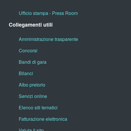
Ufficio stampa - Press Room
Collegamenti utili
Amministrazione trasparente
Concorsi
Bandi di gara
Bilanci
Albo pretorio
Servizi online
Elenco siti tematici
Fatturazione elettronica
Valuta il sito