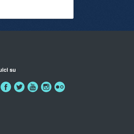
ici su