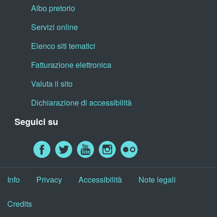
Albo pretorio
Servizi online
Elenco siti tematici
Fatturazione elettronica
Valuta il sito
Dichiarazione di accessibilità
Seguici su
Info
Privacy
Accessibilità
Note legali
Credits