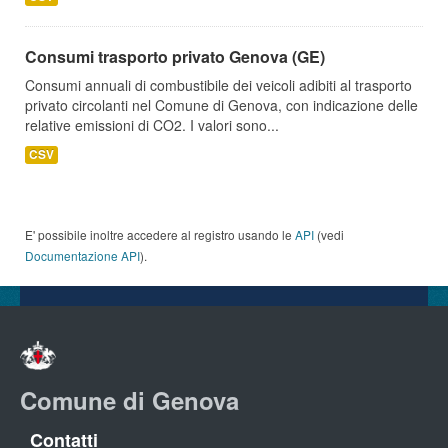
Consumi trasporto privato Genova (GE)
Consumi annuali di combustibile dei veicoli adibiti al trasporto
privato circolanti nel Comune di Genova, con indicazione delle
relative emissioni di CO2. I valori sono...
CSV
E' possibile inoltre accedere al registro usando le
API
(vedi
Documentazione API
).
Comune di Genova
Contatti