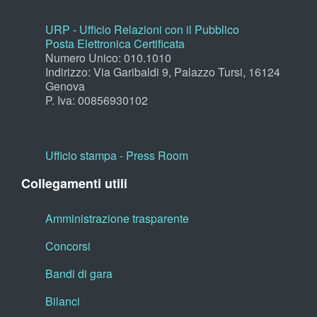
URP - Ufficio Relazioni con il Pubblico
Posta Elettronica Certificata
Numero Unico: 010.1010
Indirizzo: Via Garibaldi 9, Palazzo Tursi, 16124
Genova
P. Iva: 00856930102
Ufficio stampa - Press Room
Collegamenti utili
Amministrazione trasparente
Concorsi
Bandi di gara
Bilanci