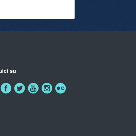
ici su