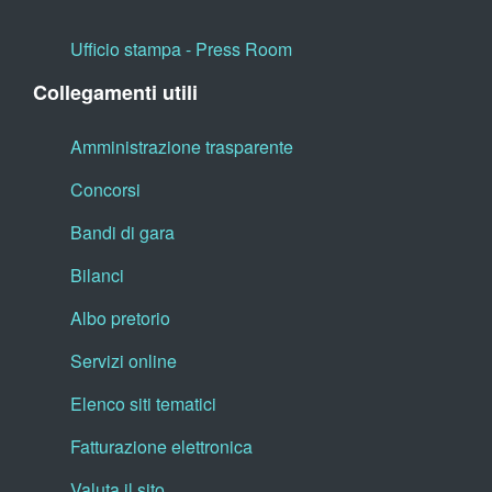
Ufficio stampa - Press Room
Collegamenti utili
Amministrazione trasparente
Concorsi
Bandi di gara
Bilanci
Albo pretorio
Servizi online
Elenco siti tematici
Fatturazione elettronica
Valuta il sito