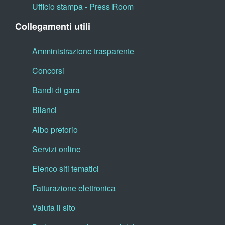
Ufficio stampa - Press Room
Collegamenti utili
Amministrazione trasparente
Concorsi
Bandi di gara
Bilanci
Albo pretorio
Servizi online
Elenco siti tematici
Fatturazione elettronica
Valuta il sito