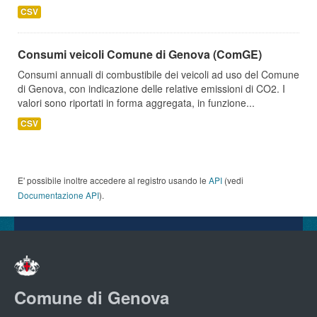
CSV
Consumi veicoli Comune di Genova (ComGE)
Consumi annuali di combustibile dei veicoli ad uso del Comune
di Genova, con indicazione delle relative emissioni di CO2. I
valori sono riportati in forma aggregata, in funzione...
CSV
E' possibile inoltre accedere al registro usando le
API
(vedi
Documentazione API
).
Comune di Genova