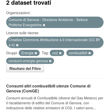
2 dataset trovati
Organizzazioni:
Comune di Genova - Direzione Ambiente - Settore
Politiche Energetiche
Licenze sulle risorse:
Creative Commons Attribuzione 4.0 Internazionale (CC BY
4.0)
Gruppi:
Energia
Tag:
co2
combustibili
consumi-energia-genova
Risultato del Filtro
Consumi altri combustibili utenze Comune di
Genova (ComGE)
Consumi annuali di Combustibile (diversi dal Gas Metano) per
il riscaldamento di edifici del Comune di Genova, con
indicazione delle relative emissioni di CO2. I valori sono...