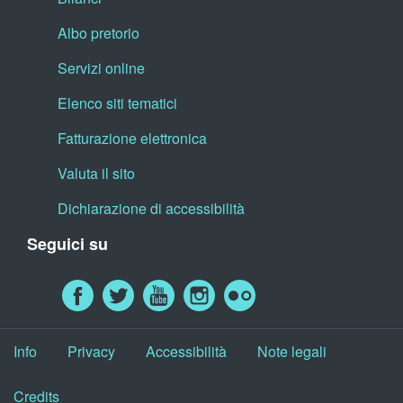
Albo pretorio
Servizi online
Elenco siti tematici
Fatturazione elettronica
Valuta il sito
Dichiarazione di accessibilità
Seguici su
Info
Privacy
Accessibilità
Note legali
Credits