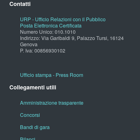
Contatti
URP - Ufficio Relazioni con il Pubblico
Posta Elettronica Certificata
Numero Unico: 010.1010
Indirizzo: Via Garibaldi 9, Palazzo Tursi, 16124
Genova
P. Iva: 00856930102
Ufficio stampa - Press Room
Collegamenti utili
Amministrazione trasparente
Concorsi
Bandi di gara
Bilanci