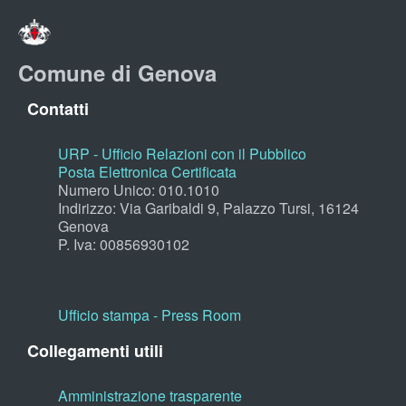
Comune di Genova
Contatti
URP - Ufficio Relazioni con il Pubblico
Posta Elettronica Certificata
Numero Unico: 010.1010
Indirizzo: Via Garibaldi 9, Palazzo Tursi, 16124
Genova
P. Iva: 00856930102
Ufficio stampa - Press Room
Collegamenti utili
Amministrazione trasparente