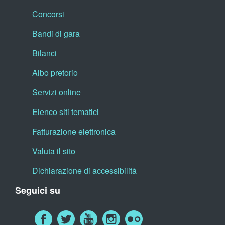
Concorsi
Bandi di gara
Bilanci
Albo pretorio
Servizi online
Elenco siti tematici
Fatturazione elettronica
Valuta il sito
Dichiarazione di accessibilità
Seguici su