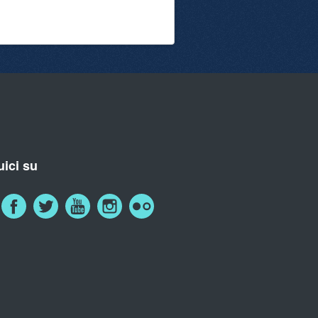
ici su