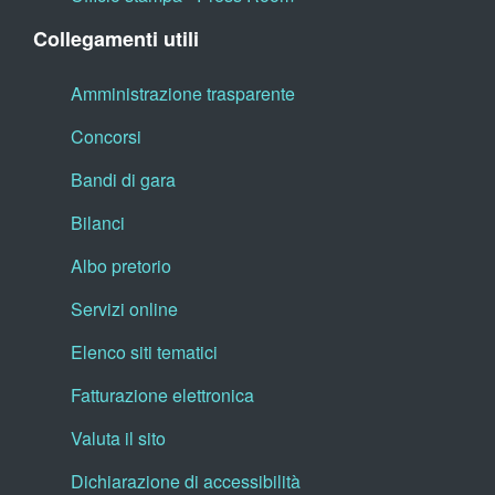
Collegamenti utili
Amministrazione trasparente
Concorsi
Bandi di gara
Bilanci
Albo pretorio
Servizi online
Elenco siti tematici
Fatturazione elettronica
Valuta il sito
Dichiarazione di accessibilità