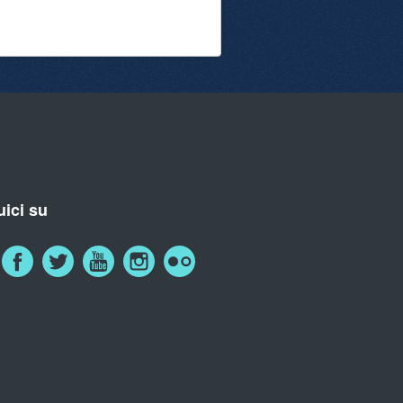
ici su