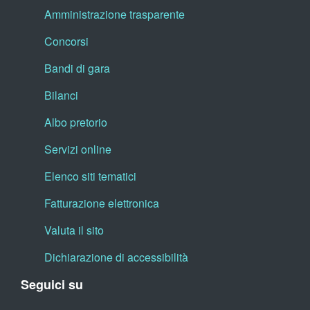
Amministrazione trasparente
Concorsi
Bandi di gara
Bilanci
Albo pretorio
Servizi online
Elenco siti tematici
Fatturazione elettronica
Valuta il sito
Dichiarazione di accessibilità
Seguici su