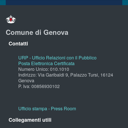
Comune di Genova
Contatti
URP - Ufficio Relazioni con il Pubblico
Posta Elettronica Certificata
Numero Unico: 010.1010
Indirizzo: Via Garibaldi 9, Palazzo Tursi, 16124
Genova
P. Iva: 00856930102
Ufficio stampa - Press Room
Collegamenti utili