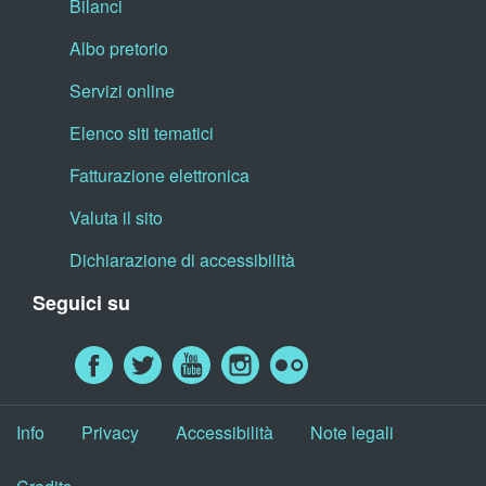
Bilanci
Albo pretorio
Servizi online
Elenco siti tematici
Fatturazione elettronica
Valuta il sito
Dichiarazione di accessibilità
Seguici su
Info
Privacy
Accessibilità
Note legali