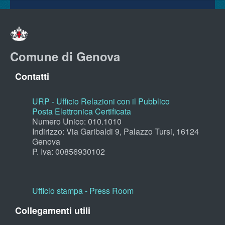
Comune di Genova
Contatti
URP - Ufficio Relazioni con il Pubblico
Posta Elettronica Certificata
Numero Unico: 010.1010
Indirizzo: Via Garibaldi 9, Palazzo Tursi, 16124
Genova
P. Iva: 00856930102
Ufficio stampa - Press Room
Collegamenti utili