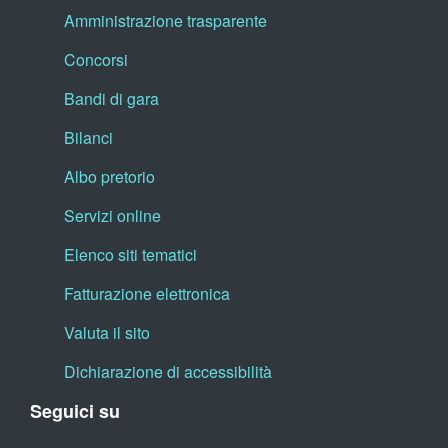
Amministrazione trasparente
Concorsi
Bandi di gara
Bilanci
Albo pretorio
Servizi online
Elenco siti tematici
Fatturazione elettronica
Valuta il sito
Dichiarazione di accessibilità
Seguici su