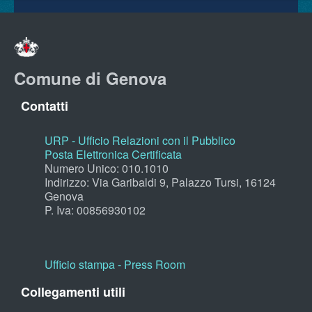
Comune di Genova
Contatti
URP - Ufficio Relazioni con il Pubblico
Posta Elettronica Certificata
Numero Unico: 010.1010
Indirizzo: Via Garibaldi 9, Palazzo Tursi, 16124
Genova
P. Iva: 00856930102
Ufficio stampa - Press Room
Collegamenti utili