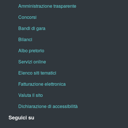
Amministrazione trasparente
Concorsi
Bandi di gara
Bilanci
Albo pretorio
Servizi online
Elenco siti tematici
Fatturazione elettronica
Valuta il sito
Dichiarazione di accessibilità
Seguici su