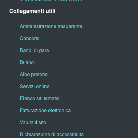
Collegamenti utili
Amministrazione trasparente
Concorsi
Bandi di gara
Bilanci
Albo pretorio
Servizi online
Elenco siti tematici
Fatturazione elettronica
Valuta il sito
Dichiarazione di accessibilità