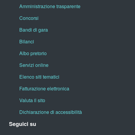
Amministrazione trasparente
Concorsi
Bandi di gara
Bilanci
Albo pretorio
Servizi online
Elenco siti tematici
Fatturazione elettronica
Valuta il sito
Dichiarazione di accessibilità
Seguici su