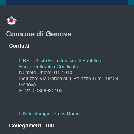
Comune di Genova
Contatti
URP - Ufficio Relazioni con il Pubblico
Posta Elettronica Certificata
Numero Unico: 010.1010
Indirizzo: Via Garibaldi 9, Palazzo Tursi, 16124
Genova
P. Iva: 00856930102
Ufficio stampa - Press Room
Collegamenti utili