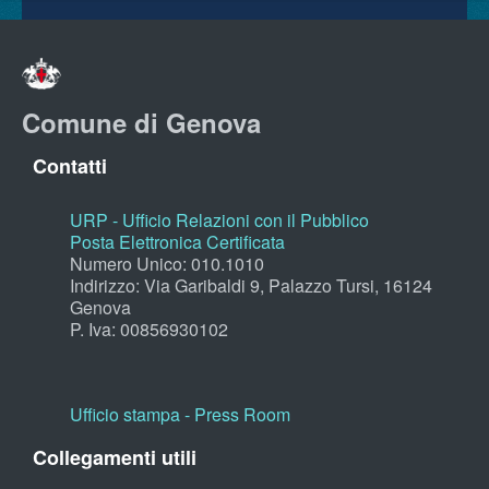
Comune di Genova
Contatti
URP - Ufficio Relazioni con il Pubblico
Posta Elettronica Certificata
Numero Unico: 010.1010
Indirizzo: Via Garibaldi 9, Palazzo Tursi, 16124
Genova
P. Iva: 00856930102
Ufficio stampa - Press Room
Collegamenti utili