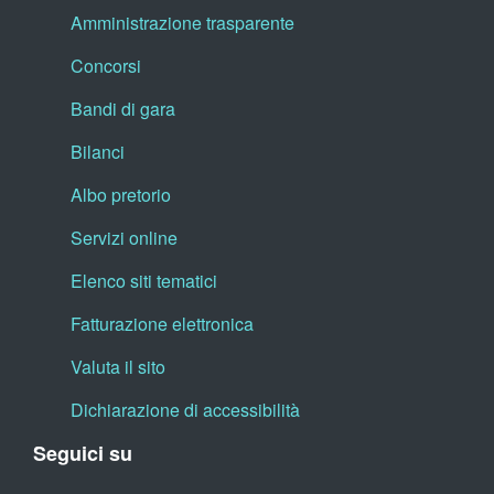
Amministrazione trasparente
Concorsi
Bandi di gara
Bilanci
Albo pretorio
Servizi online
Elenco siti tematici
Fatturazione elettronica
Valuta il sito
Dichiarazione di accessibilità
Seguici su