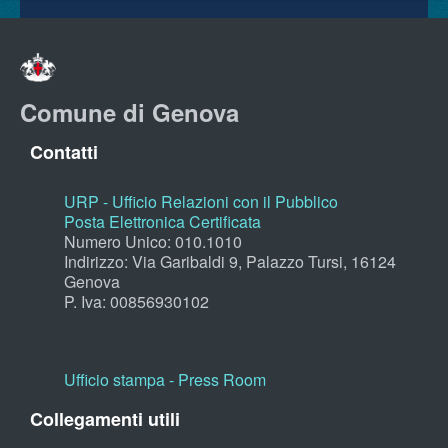
Comune di Genova
Contatti
URP - Ufficio Relazioni con il Pubblico
Posta Elettronica Certificata
Numero Unico: 010.1010
Indirizzo: Via Garibaldi 9, Palazzo Tursi, 16124
Genova
P. Iva: 00856930102
Ufficio stampa - Press Room
Collegamenti utili