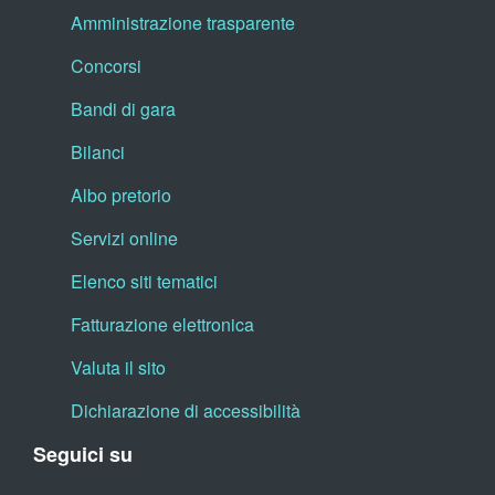
Amministrazione trasparente
Concorsi
Bandi di gara
Bilanci
Albo pretorio
Servizi online
Elenco siti tematici
Fatturazione elettronica
Valuta il sito
Dichiarazione di accessibilità
Seguici su