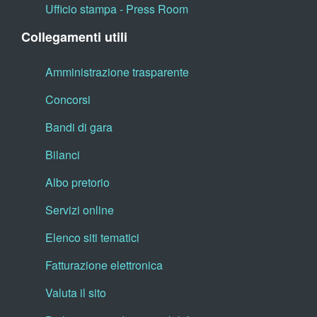
Ufficio stampa - Press Room
Collegamenti utili
Amministrazione trasparente
Concorsi
Bandi di gara
Bilanci
Albo pretorio
Servizi online
Elenco siti tematici
Fatturazione elettronica
Valuta il sito