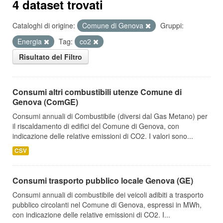
4 dataset trovati
Cataloghi di origine:
Comune di Genova
Gruppi:
Energia
Tag:
co2
Risultato del Filtro
Consumi altri combustibili utenze Comune di
Genova (ComGE)
Consumi annuali di Combustibile (diversi dal Gas Metano) per
il riscaldamento di edifici del Comune di Genova, con
indicazione delle relative emissioni di CO2. I valori sono...
CSV
Consumi trasporto pubblico locale Genova (GE)
Consumi annuali di combustibile dei veicoli adibiti a trasporto
pubblico circolanti nel Comune di Genova, espressi in MWh,
con indicazione delle relative emissioni di CO2. I...