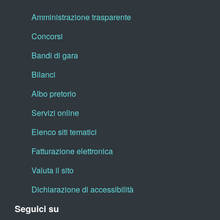
Amministrazione trasparente
Concorsi
Bandi di gara
Bilanci
Albo pretorio
Servizi online
Elenco siti tematici
Fatturazione elettronica
Valuta il sito
Dichiarazione di accessibilità
Seguici su