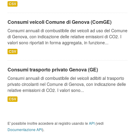
CSV
Consumi veicoli Comune di Genova (ComGE)
Consumi annuali di combustibile dei veicoli ad uso del Comune
di Genova, con indicazione delle relative emissioni di CO2. I
valori sono riportati in forma aggregata, in funzione...
CSV
Consumi trasporto privato Genova (GE)
Consumi annuali di combustibile dei veicoli adibiti al trasporto
privato circolanti nel Comune di Genova, con indicazione delle
relative emissioni di CO2. I valori sono...
CSV
E' possibile inoltre accedere al registro usando le
API
(vedi
Documentazione API
).