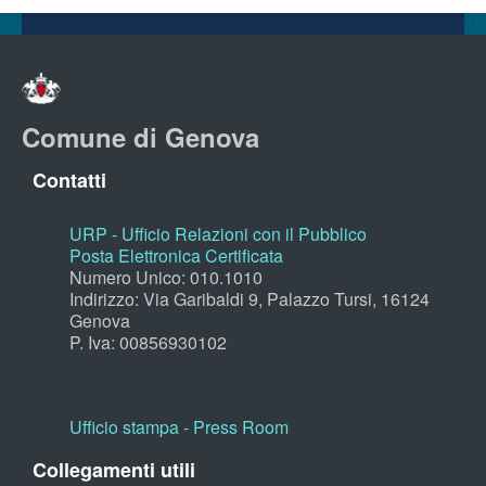
Comune di Genova
Contatti
URP - Ufficio Relazioni con il Pubblico
Posta Elettronica Certificata
Numero Unico: 010.1010
Indirizzo: Via Garibaldi 9, Palazzo Tursi, 16124
Genova
P. Iva: 00856930102
Ufficio stampa - Press Room
Collegamenti utili