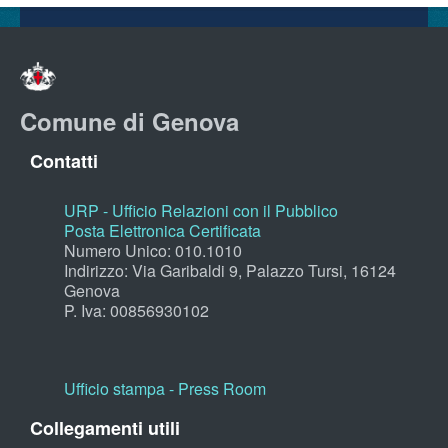
Comune di Genova
Contatti
URP - Ufficio Relazioni con il Pubblico
Posta Elettronica Certificata
Numero Unico: 010.1010
Indirizzo: Via Garibaldi 9, Palazzo Tursi, 16124
Genova
P. Iva: 00856930102
Ufficio stampa - Press Room
Collegamenti utili