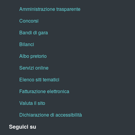
Amministrazione trasparente
Concorsi
Bandi di gara
Bilanci
Albo pretorio
Servizi online
Elenco siti tematici
Fatturazione elettronica
Valuta il sito
Dichiarazione di accessibilità
Seguici su