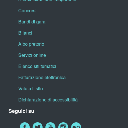
Concorsi
Bandi di gara
Bilanci
Albo pretorio
Servizi online
Elenco siti tematici
Fatturazione elettronica
Valuta il sito
Dichiarazione di accessibilità
Seguici su