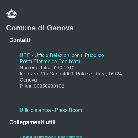
Comune di Genova
Contatti
URP - Ufficio Relazioni con il Pubblico
Posta Elettronica Certificata
Numero Unico: 010.1010
Indirizzo: Via Garibaldi 9, Palazzo Tursi, 16124
Genova
P. Iva: 00856930102
Ufficio stampa - Press Room
Collegamenti utili
Amministrazione trasparente