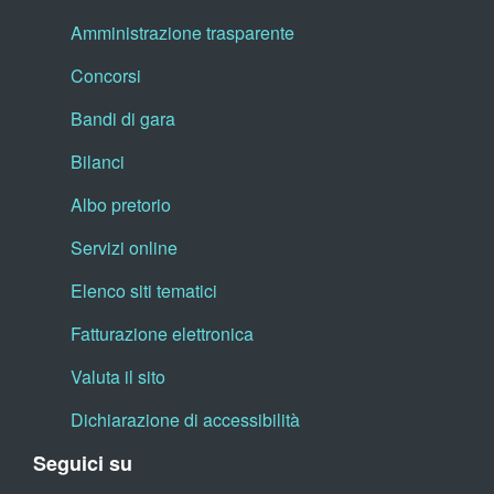
Amministrazione trasparente
Concorsi
Bandi di gara
Bilanci
Albo pretorio
Servizi online
Elenco siti tematici
Fatturazione elettronica
Valuta il sito
Dichiarazione di accessibilità
Seguici su