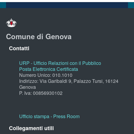
Comune di Genova
Contatti
URP - Ufficio Relazioni con il Pubblico
Posta Elettronica Certificata
Numero Unico: 010.1010
Indirizzo: Via Garibaldi 9, Palazzo Tursi, 16124
Genova
P. Iva: 00856930102
Ufficio stampa - Press Room
Collegamenti utili