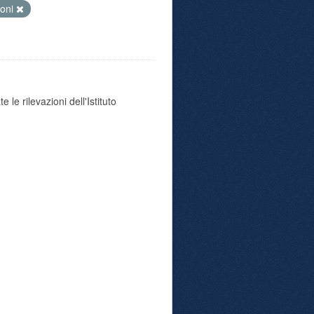
ioni
 le rilevazioni dell'Istituto