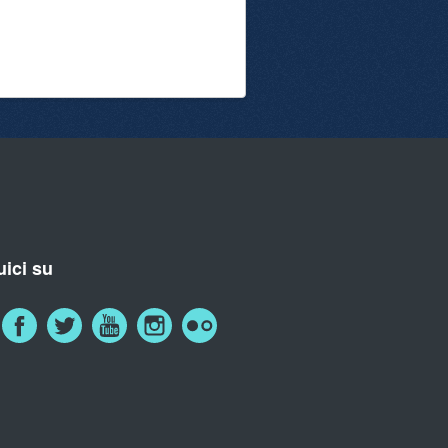
ici su