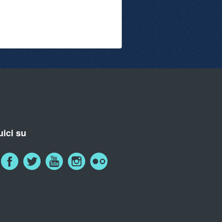
ici su