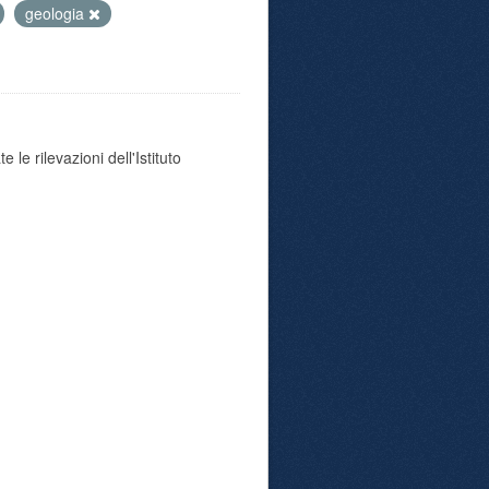
geologia
 le rilevazioni dell'Istituto