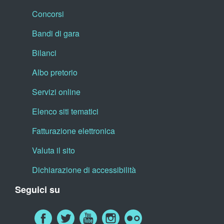
Concorsi
Bandi di gara
Bilanci
Albo pretorio
Servizi online
Elenco siti tematici
Fatturazione elettronica
Valuta il sito
Dichiarazione di accessibilità
Seguici su