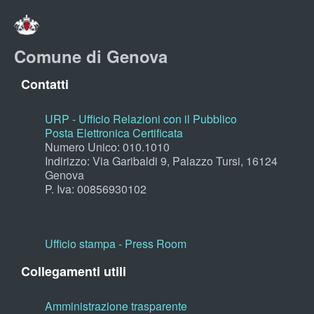
Comune di Genova
Contatti
URP - Ufficio Relazioni con il Pubblico
Posta Elettronica Certificata
Numero Unico: 010.1010
Indirizzo: Via Garibaldi 9, Palazzo Tursi, 16124
Genova
P. Iva: 00856930102
Ufficio stampa - Press Room
Collegamenti utili
Amministrazione trasparente